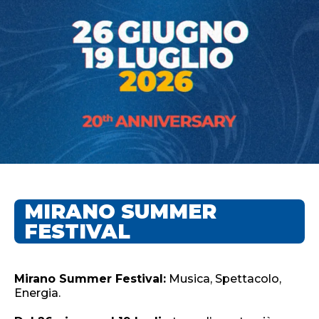
MIRANO SUMMER
FESTIVAL
Mirano Summer Festival:
Musica, Spettacolo,
Energia.